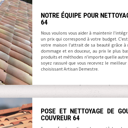
NOTRE ÉQUIPE POUR NETTOYA
64
Nous voulons vous aider à maintenir l'intégri
un prix qui correspond à votre budget. C'e
votre maison l'attrait de sa beauté grâce à
dommage et en douceur, au prix le plus ba
produits et méthodes n'importe quelle autre
soyez rassuré que vous recevrez le meilleur 
choisissant Artisan Demestre.
POSE ET NETTOYAGE DE GOU
COUVREUR 64