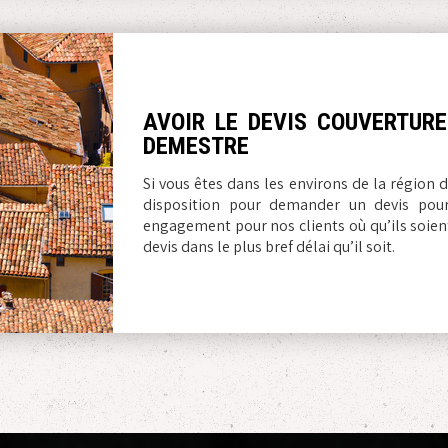
AVOIR LE DEVIS COUVERTURE
DEMESTRE
Si vous êtes dans les environs de la région 
disposition pour demander un devis pour 
engagement pour nos clients où qu’ils soie
devis dans le plus bref délai qu’il soit.