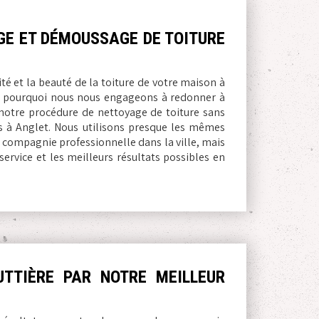
GE ET DÉMOUSSAGE DE TOITURE
té et la beauté de la toiture de votre maison à
st pourquoi nous nous engageons à redonner à
 notre procédure de nettoyage de toiture sans
s à Anglet. Nous utilisons presque les mêmes
 compagnie professionnelle dans la ville, mais
service et les meilleurs résultats possibles en
TTIÈRE PAR NOTRE MEILLEUR