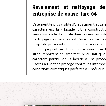
Ravalement et nettoyage de
entreprise de couverture 64
L’élément le plus visible d'un bâtiment et gén
caractère est la « façade ». Une constructi
sensation de fierté noble dans les environs de
nettoyage des façades est l'une des formes
projet de préservation du bien historique sur 6
public qui peut profiter de sa restauration.
sujet important en architecture du fait qu
caractère particulier. La façade a une prot
l'accès au vent et protège contre les intempé
conditions climatiques parfaites à l'intérieur.