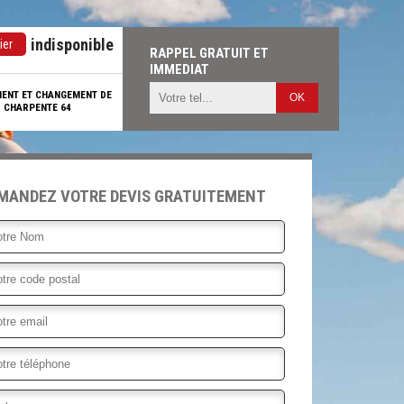
indisponible
ier
RAPPEL GRATUIT ET
IMMEDIAT
MENT ET CHANGEMENT DE
CHARPENTE 64
MANDEZ VOTRE DEVIS GRATUITEMENT