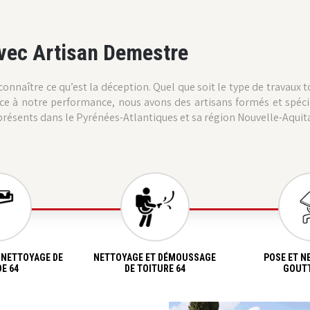
vec Artisan Demestre
onnaître ce qu’est la déception. Quel que soit le type de travaux 
ance à notre performance, nous avons des artisans formés et spéci
résents dans le Pyrénées-Atlantiques et sa région Nouvelle-Aquit
 NETTOYAGE DE
NETTOYAGE ET DÉMOUSSAGE
POSE ET N
E 64
DE TOITURE 64
GOUTT