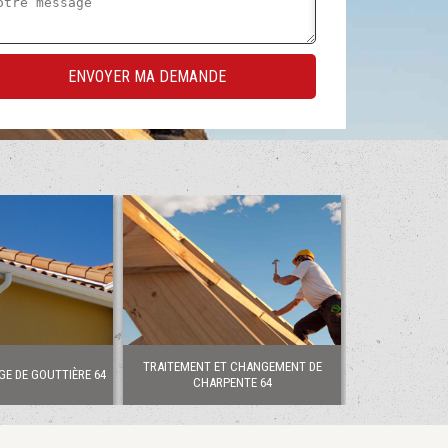
TRAITEMENT ET CHANGEMENT DE
GE DE GOUTTIÈRE 64
CHARPENTE 64