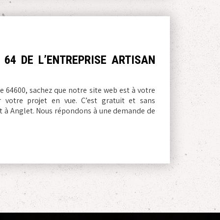
 64 DE L’ENTREPRISE ARTISAN
de 64600, sachez que notre site web est à votre
votre projet en vue. C’est gratuit et sans
nt à Anglet. Nous répondons à une demande de