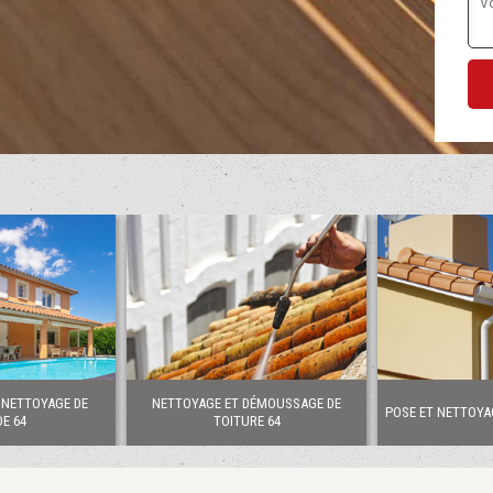
 NETTOYAGE DE
NETTOYAGE ET DÉMOUSSAGE DE
POSE ET NETTOYA
E 64
TOITURE 64